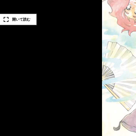
開いて読む