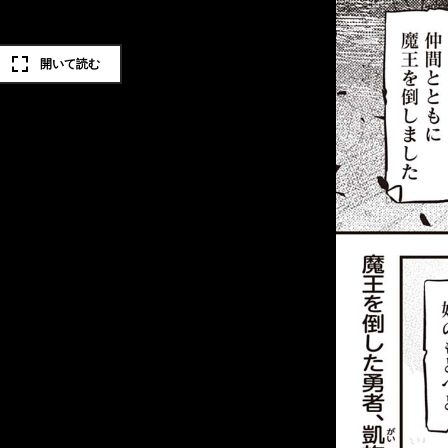
開いて読む