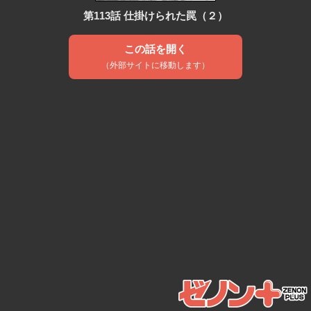
第113話 仕掛けられた罠（２）
この話を開く
（外部サイトに移動します）