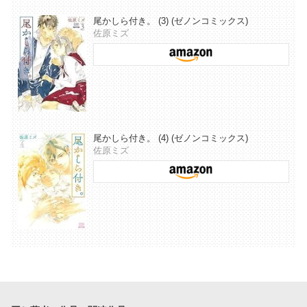
尾かしら付き。 (3) (ゼノンコミックス)
佐原ミズ
尾かしら付き。 (4) (ゼノンコミックス)
佐原ミズ