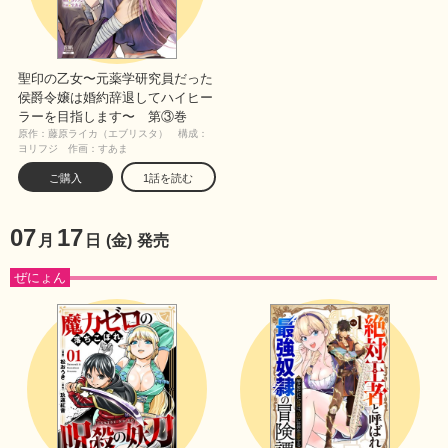
聖印の乙女〜元薬学研究員だった
侯爵令嬢は婚約辞退してハイヒー
ラーを目指します〜 第③巻
原作：藤原ライカ（エブリスタ） 構成：
ヨリフジ 作画：すあま
ご購入
1話を読む
07
17
月
日
(金)
発売
ぜにょん