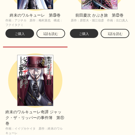
終末のワルキューレ 第㉘巻
前田慶次 かぶき旅 第㉒巻
作画：アジチカ 原作：梅村真也 構成：
原作：原哲夫・堀江信彦 作画：出口真人
フクイタクミ
ご購入
1話を読む
ご購入
1話を読む
終末のワルキューレ奇譚 ジャッ
ク・ザ・リッパーの事件簿 第⑪
巻
作画：イイヅカケイタ 原作：終末のワル
キューレ