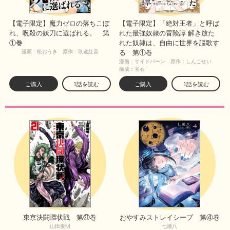
【電子限定】魔力ゼロの落ちこぼ
【電子限定】「絶対王者」と呼ば
れ、呪殺の妖刀に選ばれる。 第
れた最強奴隷の冒険譚 解き放た
①巻
れた奴隷は、自由に世界を謳歌す
漫画：松おうき 原作：玖遠紅音
る 第①巻
漫画：サイドバーン 原作：しんこせい
構成：宝石
ご購入
1話を読む
ご購入
1話を読む
東京決闘環状戦 第㉑巻
おやすみストレイシープ 第④巻
山田俊明
七瀬八