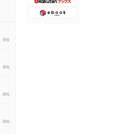
通報
通報
通報
通報