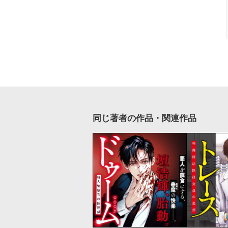
同じ著者の作品・関連作品