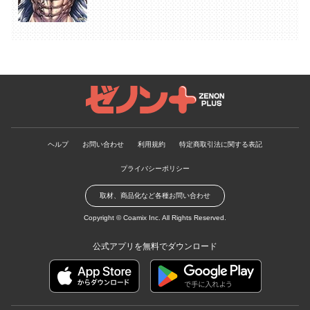
ゼノンプラス
ヘルプ
お問い合わせ
利用規約
特定商取引法に関する表記
プライバシーポリシー
取材、商品化など各種お問い合わせ
Copyright ©
Coamix Inc.
All Rights Reserved.
公式アプリを無料でダウンロード