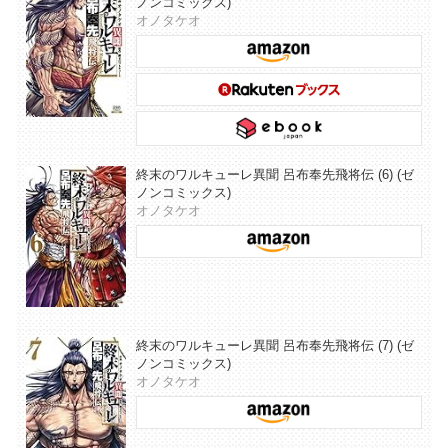
ノンコミックス)
オノタケオ
終末のワルキューレ異聞 呂布奉先飛将伝 (6) (ゼ
ノンコミックス)
オノタケオ
終末のワルキューレ異聞 呂布奉先飛将伝 (7) (ゼ
ノンコミックス)
オノタケオ