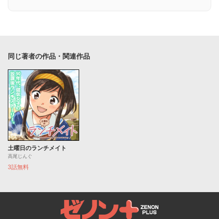
同じ著者の作品・関連作品
土曜日のランチメイト
高尾じんぐ
3話無料
ゼノンプラス