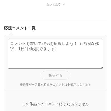
もっと見る
応援コメント一覧
投稿する
※通報が一定数を超えたコメントは非表示になります
この作品へのコメントはまだありません