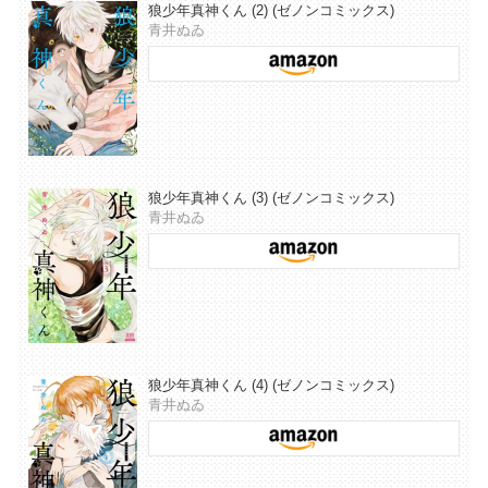
狼少年真神くん (2) (ゼノンコミックス)
青井ぬゐ
狼少年真神くん (3) (ゼノンコミックス)
青井ぬゐ
狼少年真神くん (4) (ゼノンコミックス)
青井ぬゐ