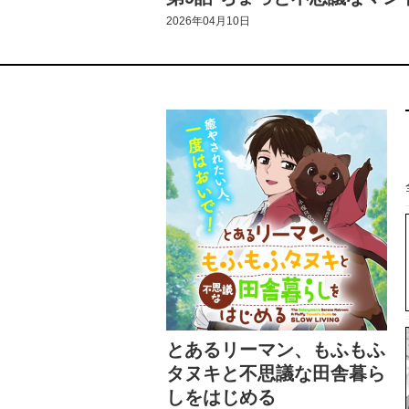
2026年04月10日
とあるリーマン、もふもふ
タヌキと不思議な田舎暮ら
しをはじめる