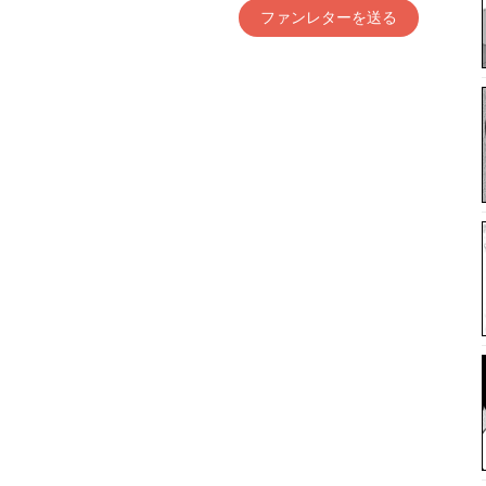
ファンレターを送る