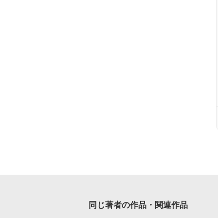
同じ著者の作品・関連作品