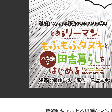
第9話 ちょっと不思議なマン