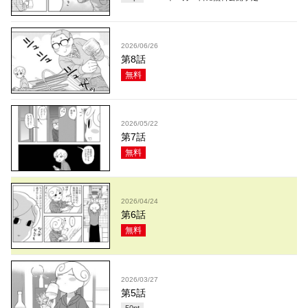
2026/06/26
第8話
無料
2026/05/22
第7話
無料
2026/04/24
第6話
無料
2026/03/27
第5話