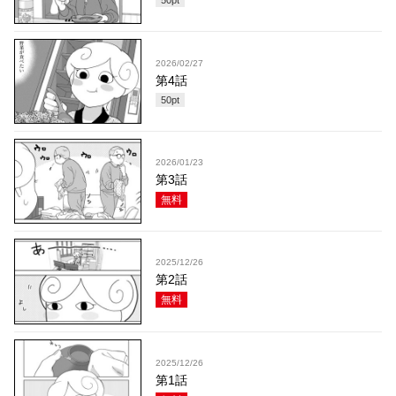
50
pt
2026/02/27
第4話
50
pt
2026/01/23
第3話
無料
2025/12/26
第2話
無料
2025/12/26
第1話