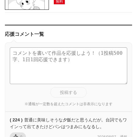
無料
応援コメント一覧
投稿する
※通報が一定数を超えたコメントは非表示になります
( 224 )
普通に美味しそうな夕飯だと思うんだが。台詞でもワ
インって出てきたけどパンはつまみにもなるし。
0
2026/08/07