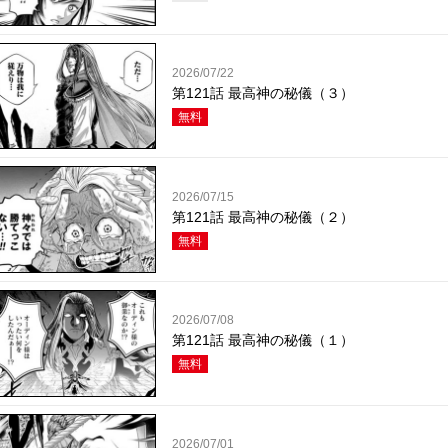
2026/07/22
第121話 最高神の秘儀（３）
無料
2026/07/15
第121話 最高神の秘儀（２）
無料
2026/07/08
第121話 最高神の秘儀（１）
無料
2026/07/01