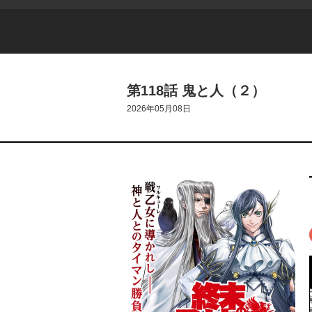
第118話 鬼と人（２）
2026年05月08日