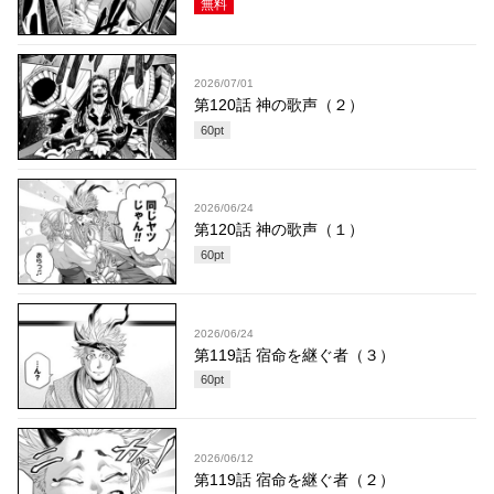
無料
2026/07/01
第120話 神の歌声（２）
60
pt
2026/06/24
第120話 神の歌声（１）
60
pt
2026/06/24
第119話 宿命を継ぐ者（３）
60
pt
2026/06/12
第119話 宿命を継ぐ者（２）