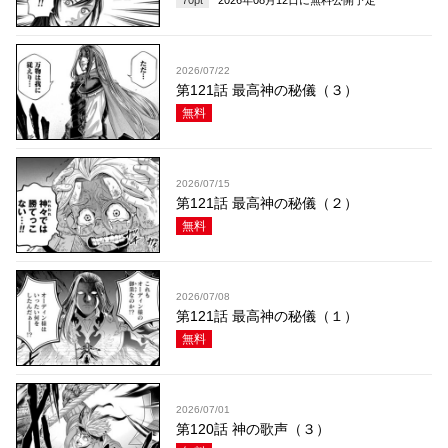
70
pt
2026年08月12日
に無料公開予定
2026/07/22
第121話 最高神の秘儀（３）
無料
2026/07/15
第121話 最高神の秘儀（２）
無料
2026/07/08
第121話 最高神の秘儀（１）
無料
2026/07/01
第120話 神の歌声（３）