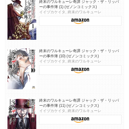
終末のワルキューレ奇譚 ジャック・ザ・リッパ
ーの事件簿 (1) (ゼノンコミックス)
イイヅカケイタ, 終末のワルキューレ
終末のワルキューレ奇譚 ジャック・ザ・リッパ
ーの事件簿 (10) (ゼノンコミックス)
イイヅカケイタ, 終末のワルキューレ
終末のワルキューレ奇譚 ジャック・ザ・リッパ
ーの事件簿 (11) (ゼノンコミックス)
イイヅカケイタ, 終末のワルキューレ