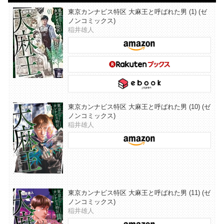
東京カンナビス特区 大麻王と呼ばれた男 (1) (ゼ
ノンコミックス)
稲井雄人
東京カンナビス特区 大麻王と呼ばれた男 (10) (ゼ
ノンコミックス)
稲井雄人
東京カンナビス特区 大麻王と呼ばれた男 (11) (ゼ
ノンコミックス)
稲井雄人