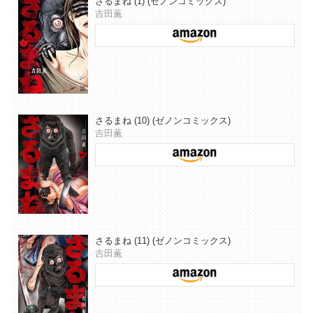
さるまね (1) (ゼノンコミックス)
吉田薫
さるまね (10) (ゼノンコミックス)
吉田薫
さるまね (11) (ゼノンコミックス)
吉田薫