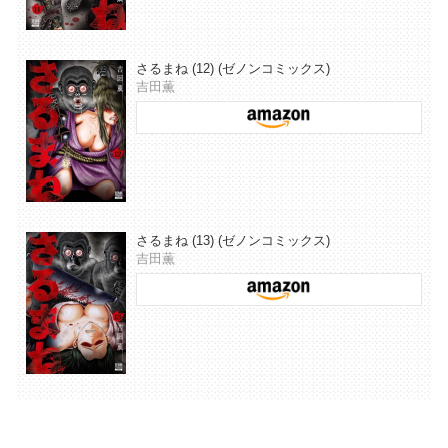
さるまね (12) (ゼノンコミックス)
吉田薫
さるまね (13) (ゼノンコミックス)
吉田薫