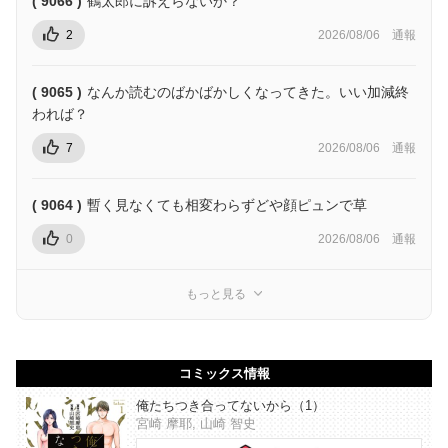
( 9066 )
鶴太郎に訴えらないか？
2
2026/08/06
通報
( 9065 )
なんか読むのばかばかしくなってきた。いい加減終
われば？
7
2026/08/06
通報
( 9064 )
暫く見なくても相変わらずどや顔ピュンで草
0
2026/08/06
通報
もっと見る
コミックス情報
俺たちつき合ってないから（1）
宮崎 摩耶, 山崎 智史