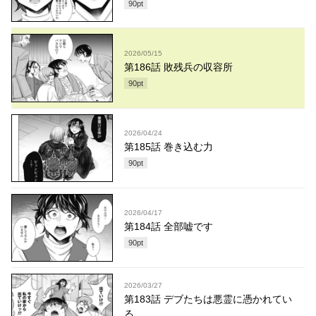
90
pt
2026/05/15
第186話 敗残兵の収容所
90
pt
2026/04/24
第185話 巻き込む力
90
pt
2026/04/17
第184話 全部嘘です
90
pt
2026/03/27
第183話 デブたちは悪霊に憑かれてい
る