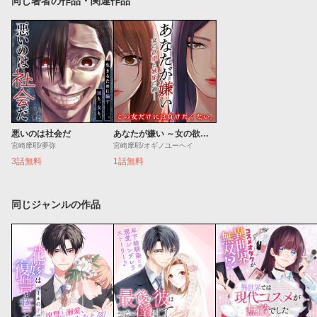
同じ著者の作品・関連作品
悪いのは社会だ
あなたが嫌い ～女の欲望と嫉妬の渦～
宮崎摩耶/夢弥
宮崎摩耶/オギノユーヘイ
3話無料
1話無料
同じジャンルの作品