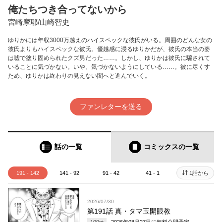
俺たちつき合ってないから
宮崎摩耶/山崎智史
ゆりかには年収3000万越えのハイスペックな彼氏がいる。周囲のどんな女の
彼氏よりもハイスペックな彼氏。優越感に浸るゆりかだが、彼氏の本当の姿
は嘘で塗り固められたクズ男だった……。しかし、ゆりかは彼氏に騙されて
いることに気づかない。いや、気づかないようにしている……。彼に尽くす
ため、ゆりかは終わりの見えない闇へと進んでいく。
ファンレターを送る
話の一覧
コミックス
の一覧
191 - 142
141 - 92
91 - 42
41 - 1
1話から
2026/07/30
第191話 真・タマ玉開眼教