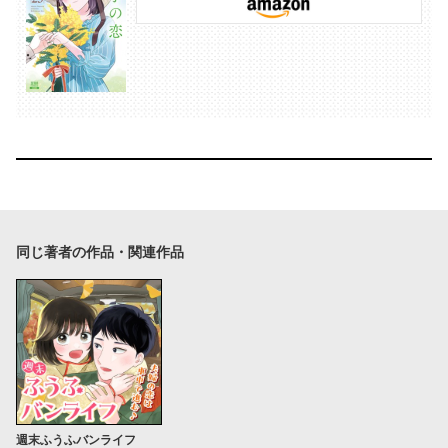
同じ著者の作品・関連作品
週末ふうふバンライフ