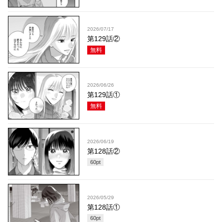
2026/07/17
第129話②
無料
2026/06/26
第129話①
無料
2026/06/19
第128話②
60
pt
2026/05/29
第128話①
60
pt