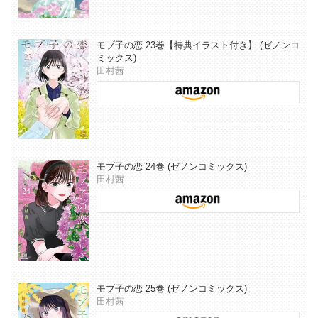
モブ子の恋 23巻【特典イラスト付き】 (ゼノンコ
ミックス)
田村茜
モブ子の恋 24巻 (ゼノンコミックス)
田村茜
モブ子の恋 25巻 (ゼノンコミックス)
田村茜