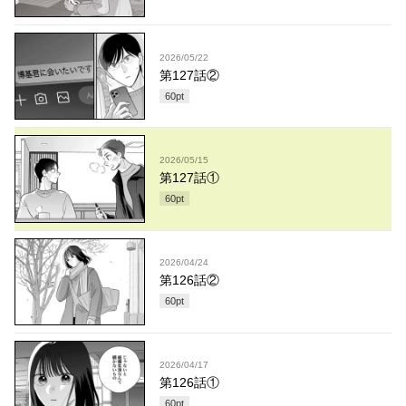
2026/05/22
第127話②
60
pt
2026/05/15
第127話①
60
pt
2026/04/24
第126話②
60
pt
2026/04/17
第126話①
60
pt