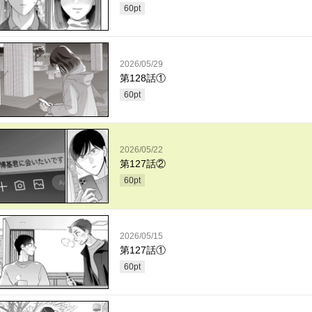
60
pt
2026/05/29
第128話①
60
pt
2026/05/22
第127話②
60
pt
2026/05/15
第127話①
60
pt