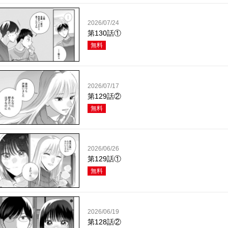
2026/07/24
第130話①
無料
2026/07/17
第129話②
無料
2026/06/26
第129話①
無料
2026/06/19
第128話②