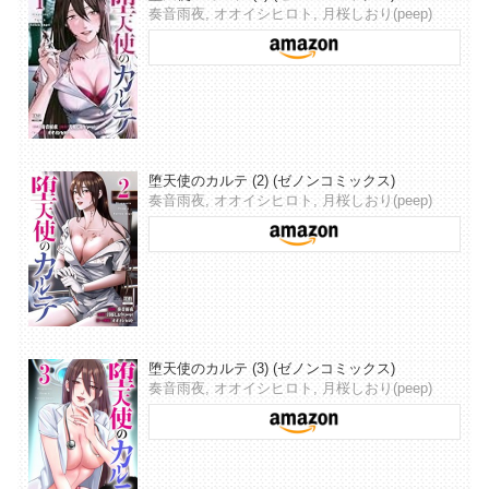
奏音雨夜, オオイシヒロト, 月桜しおり(peep)
堕天使のカルテ (2) (ゼノンコミックス)
奏音雨夜, オオイシヒロト, 月桜しおり(peep)
堕天使のカルテ (3) (ゼノンコミックス)
奏音雨夜, オオイシヒロト, 月桜しおり(peep)