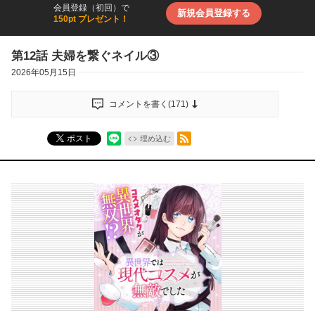
会員登録（初回）で
新規会員登録する
150pt プレゼント！
第12話 夫婦を繋ぐネイル③
2026年05月15日
コメントを書く(
171
)
RSSフィード
ポスト
埋め込む