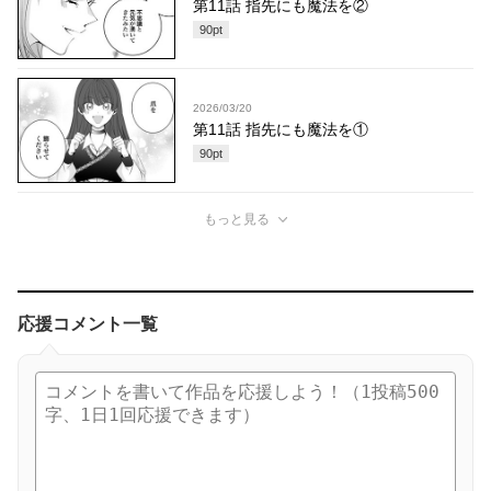
第11話 指先にも魔法を②
90
pt
2026/03/20
第11話 指先にも魔法を①
90
pt
もっと見る
応援コメント一覧