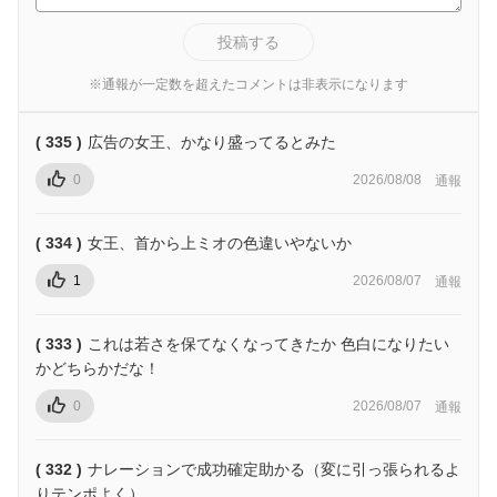
投稿する
※通報が一定数を超えたコメントは非表示になります
( 335 )
広告の女王、かなり盛ってるとみた
0
2026/08/08
通報
( 334 )
女王、首から上ミオの色違いやないか
1
2026/08/07
通報
( 333 )
これは若さを保てなくなってきたか 色白になりたい
かどちらかだな！
0
2026/08/07
通報
( 332 )
ナレーションで成功確定助かる（変に引っ張られるよ
りテンポよく）