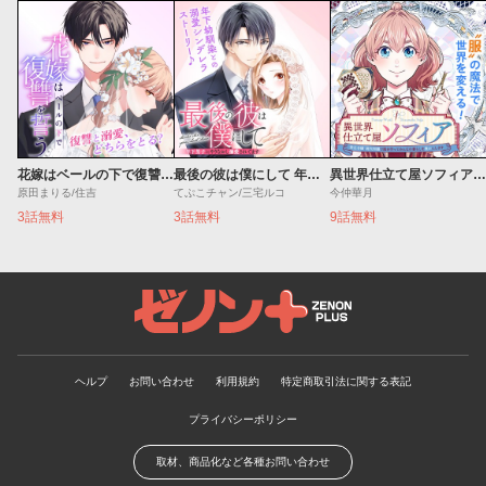
花嫁はベールの下で復讐を誓う
最後の彼は僕にして 年下男子にやりなおし溺愛されてます
異世界仕立て屋ソフィア 貧乏令嬢、現代知識で服を作ってみんなの暮らしを豊かにします
原田まりる/住吉
てぷこチャン/三宅ルコ
今仲華月
3話無料
3話無料
9話無料
ゼノンプラス
ヘルプ
お問い合わせ
利用規約
特定商取引法に関する表記
プライバシーポリシー
取材、商品化など各種お問い合わせ