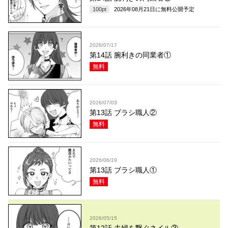
100
pt
2026年08月21日
に無料公開予定
2026/07/17
第14話 腕利きの同業者①
無料
2026/07/03
第13話 ブラシ職人②
無料
2026/06/19
第13話 ブラシ職人①
無料
2026/05/15