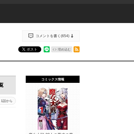
コメントを書く(
654
)
RSSフィード
ポスト
埋め込む
コミックス情報
覧
1話から