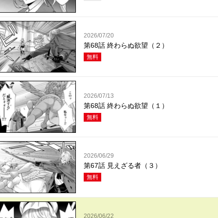
2026/07/20
第68話 終わらぬ欲望（２）
無料
2026/07/13
第68話 終わらぬ欲望（１）
無料
2026/06/29
第67話 見えざる者（３）
無料
2026/06/22