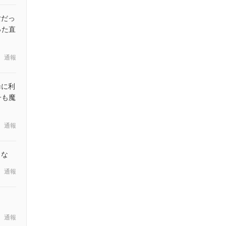
女だっ
った直
通報
歩に利
子も魔
通報
らな
通報
通報