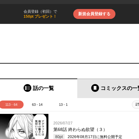
会員登録（初回）で
新規会員登録する
150pt プレゼント！
話の一覧
コミックス
の一
113 - 64
63 - 14
13 - 1
2026/07/27
第68話 終わらぬ欲望（３）
80
pt
2026年08月17日
に無料公開予定