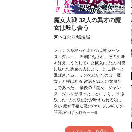
魔女大戦 32人の異才の魔
女は殺し合う
河本ほむら/塩塚誠
フランスを救った奇跡の英雄ジャン
ヌ・ダルク。 火刑に処され、その生涯
を終えようとしていた彼女は 死の間際
に現れた悪魔の力により、別世界へと
飛ばされる。 その先にいたのは「魔
女」と呼ばれる 欲深き32人の女傑た
ちであった。 最後の「魔女」ジャン
ヌ・ダルクが揃ったことにより、 生き
残った1人の欲だけが叶えられる殺し
合い 魔女千夜決戦(ヴァルプルギス)の
開幕が告げられるーー!!
ファンレターを送る