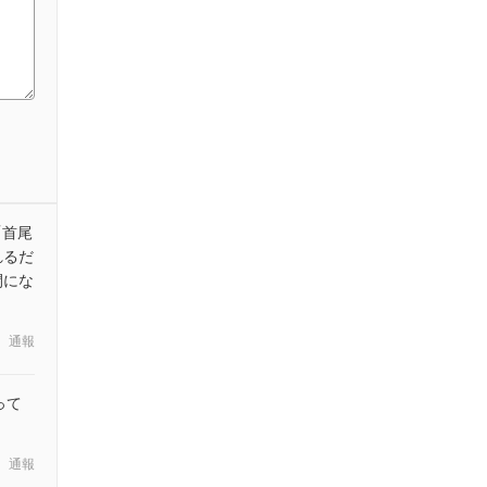
「首尾
れるだ
間にな
通報
って
通報