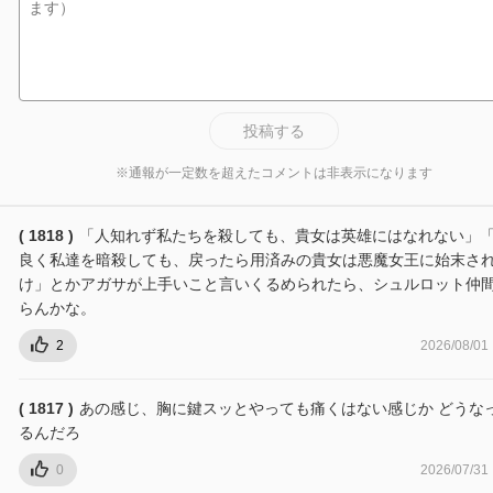
投稿する
※通報が一定数を超えたコメントは非表示になります
( 1818 )
「人知れず私たちを殺しても、貴女は英雄にはなれない」
良く私達を暗殺しても、戻ったら用済みの貴女は悪魔女王に始末さ
け」とかアガサが上手いこと言いくるめられたら、シュルロット仲
らんかな。
2
2026/08/01
( 1817 )
あの感じ、胸に鍵スッとやっても痛くはない感じか どうな
るんだろ
0
2026/07/31