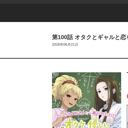
第100話 オタクとギャルと
2026年06月21日