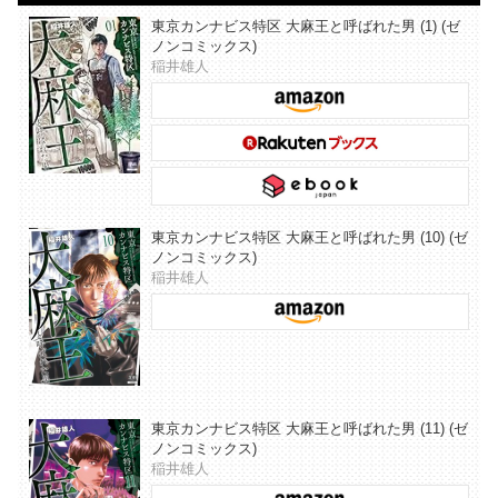
東京カンナビス特区 大麻王と呼ばれた男 (1) (ゼ
ノンコミックス)
稲井雄人
東京カンナビス特区 大麻王と呼ばれた男 (10) (ゼ
ノンコミックス)
稲井雄人
東京カンナビス特区 大麻王と呼ばれた男 (11) (ゼ
ノンコミックス)
稲井雄人