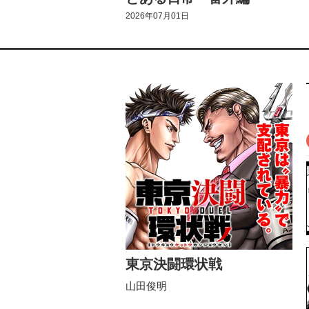
2026年07月01日
東京決闘環状戦
山田俊明