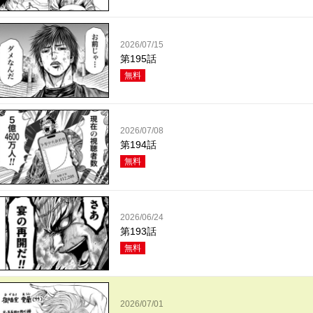
2026/07/15
第195話
無料
2026/07/08
第194話
無料
2026/06/24
第193話
無料
2026/07/01