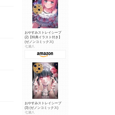
おやすみストレイシープ
(2)【特典イラスト付き】
(ゼノンコミックス)
七瀬八
おやすみストレイシープ
(3) (ゼノンコミックス)
七瀬八