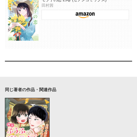
田村茜
同じ著者の作品・関連作品