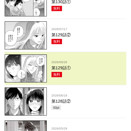
第130話①
無料
2026/07/17
第129話②
無料
2026/06/26
第129話①
無料
2026/06/19
第128話②
60
pt
2026/05/29