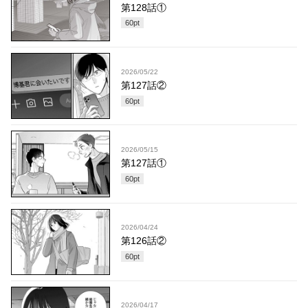
第128話①
60
pt
2026/05/22
第127話②
60
pt
2026/05/15
第127話①
60
pt
2026/04/24
第126話②
60
pt
2026/04/17