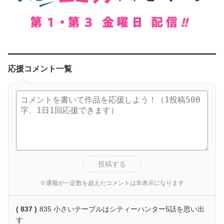
応援コメント一覧
投稿する
※通報が一定数を超えたコメントは非表示になります
( 837 )
835 小さいテーブルはシティーハンター5話を思い出
す