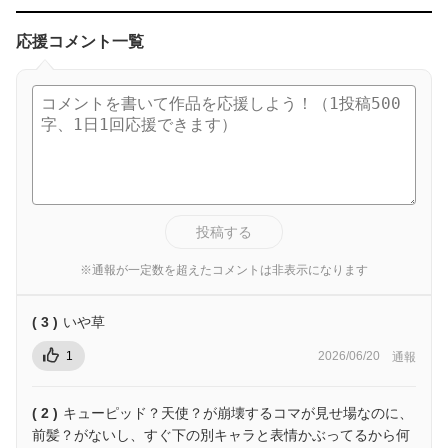
応援コメント一覧
投稿する
※通報が一定数を超えたコメントは非表示になります
( 3 )
いや草
1
2026/06/20
通報
( 2 )
キューピッド？天使？が崩壊するコマが見せ場なのに、
前髪？がないし、すぐ下の別キャラと表情かぶってるから何