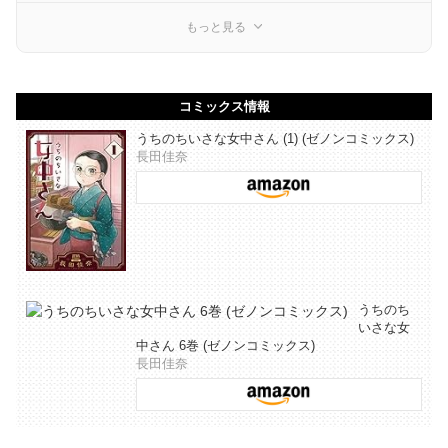
もっと見る
コミックス情報
うちのちいさな女中さん (1) (ゼノンコミックス)
長田佳奈
うちのち
いさな女
中さん 6巻 (ゼノンコミックス)
長田佳奈