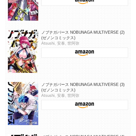
ノブナガバース NOBUNAGA MULTIVERSE (2)
(ゼノンコミックス)
Atsushi, 安泰, 世阿弥
ノブナガバース NOBUNAGA MULTIVERSE (3)
(ゼノンコミックス)
Atsushi, 安泰, 世阿弥