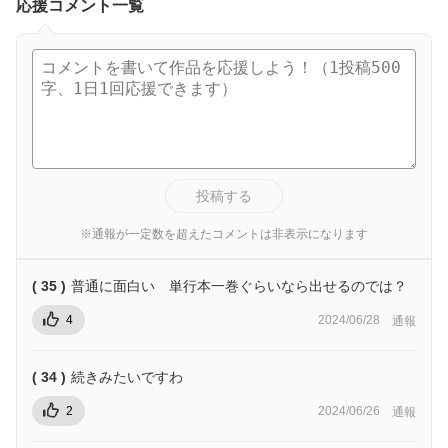
応援コメント一覧
投稿する
※通報が一定数を超えたコメントは非表示になります
( 35 )
普通に面白い 単行本一巻ぐらいなら出せるのでは？
4
2024/06/28
通報
( 34 )
続きみたいですわ
2
2024/06/26
通報