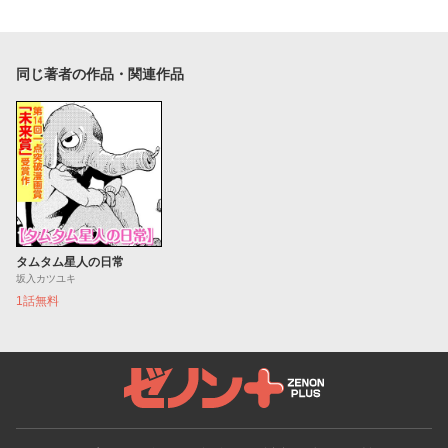
同じ著者の作品・関連作品
タムタム星人の日常
坂入カツユキ
1話無料
ゼノンプラス