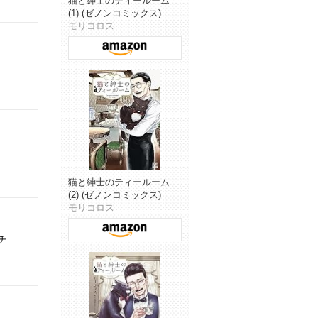
猫と紳士のティールーム
(1) (ゼノンコミックス)
モリコロス
猫と紳士のティールーム
(2) (ゼノンコミックス)
モリコロス
チ