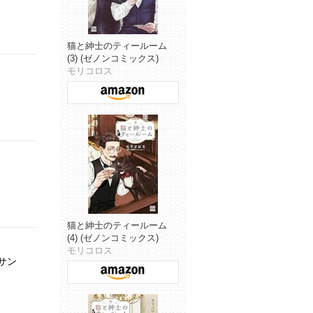
猫と紳士のティールーム
(3) (ゼノンコミックス)
モリコロス
猫と紳士のティールーム
(4) (ゼノンコミックス)
モリコロス
サン