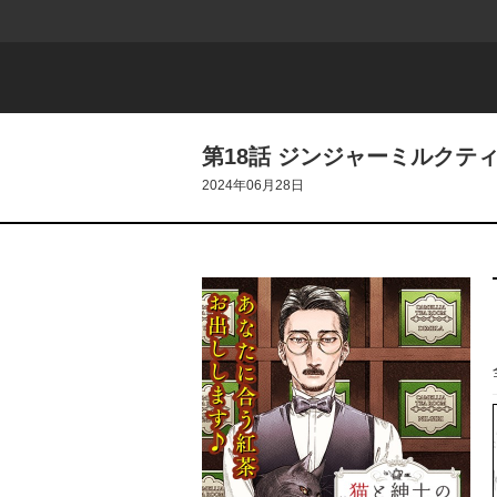
第18話 ジンジャーミルクテ
2024年06月28日