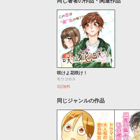
同じ著者の作品・関連作品
咲けよ花咲け！
モリコロス
3話無料
同じジャンルの作品