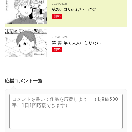
2024/06/28
第2話 ほめればいいのに
無料
2024/06/28
第1話 早く大人になりたい…
無料
応援コメント一覧