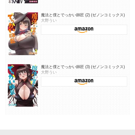
魔法と僕とでっかい師匠 (2) (ゼノンコミックス)
大野うい
魔法と僕とでっかい師匠 (3) (ゼノンコミックス)
大野うい