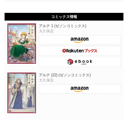
コミックス情報
アルテ 1 (ゼノンコミックス)
大久保圭
アルテ (22) (ゼノンコミックス)
大久保圭