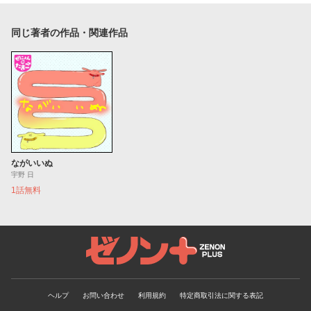
同じ著者の作品・関連作品
ながいいぬ
宇野 日
1話無料
ゼノンプラス
ヘルプ
お問い合わせ
利用規約
特定商取引法に関する表記