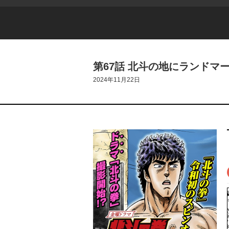
第67話 北斗の地にランドマー
2024年11月22日