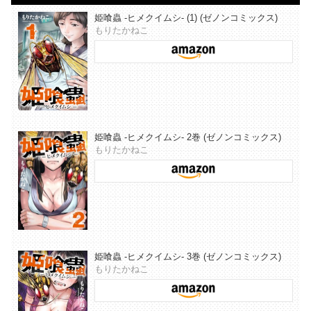
姫喰蟲 -ヒメクイムシ- (1) (ゼノンコミックス)
もりたかねこ
姫喰蟲 -ヒメクイムシ- 2巻 (ゼノンコミックス)
もりたかねこ
姫喰蟲 -ヒメクイムシ- 3巻 (ゼノンコミックス)
もりたかねこ