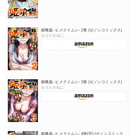
姫喰蟲 -ヒメクイムシ- 2巻 (ゼノンコミックス)
もりたかねこ
姫喰蟲 -ヒメクイムシ- 3巻 (ゼノンコミックス)
もりたかねこ
姫喰蟲 -ヒメクイムシ- 4巻(完) (ゼノンコミック