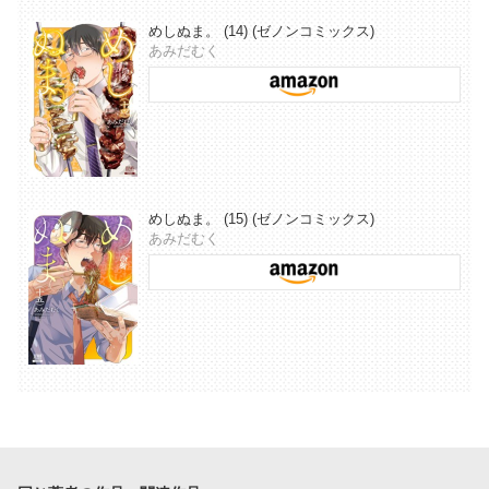
めしぬま。 (14) (ゼノンコミックス)
あみだむく
めしぬま。 (15) (ゼノンコミックス)
あみだむく