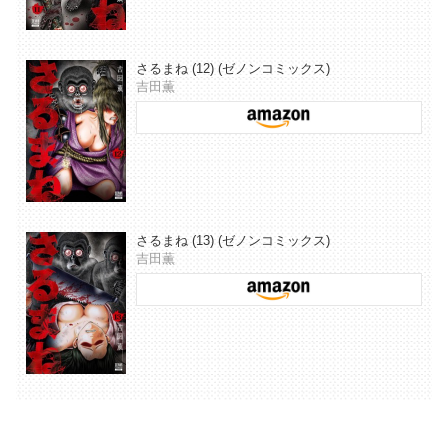
さるまね (12) (ゼノンコミックス)
吉田薫
さるまね (13) (ゼノンコミックス)
吉田薫