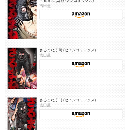
さるまね (1) (ゼノンコミックス)
吉田薫
さるまね (10) (ゼノンコミックス)
吉田薫
さるまね (11) (ゼノンコミックス)
吉田薫