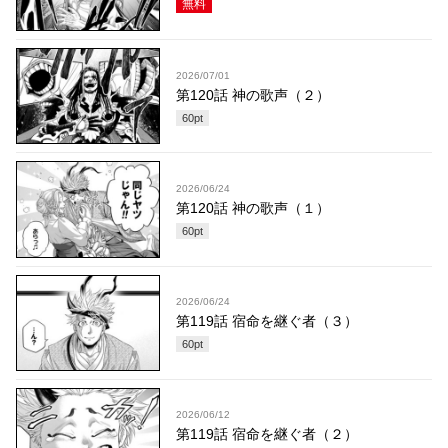
無料
2026/07/01
第120話 神の歌声（２）
60
pt
2026/06/24
第120話 神の歌声（１）
60
pt
2026/06/24
第119話 宿命を継ぐ者（３）
60
pt
2026/06/12
第119話 宿命を継ぐ者（２）