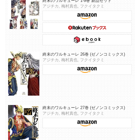
終末のワルキューレ 1-9巻 新品セット
アジチカ, 梅村真也, フクイタクミ
終末のワルキューレ 26巻 (ゼノンコミックス)
アジチカ, 梅村真也, フクイタクミ
終末のワルキューレ 27巻 (ゼノンコミックス)
アジチカ, 梅村真也, フクイタクミ