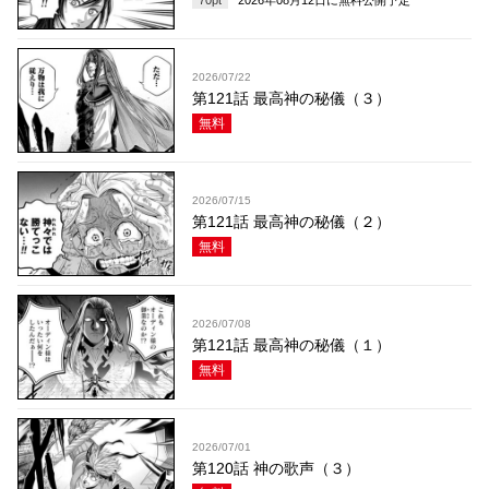
70
pt
2026年08月12日
に無料公開予定
2026/07/22
第121話 最高神の秘儀（３）
無料
2026/07/15
第121話 最高神の秘儀（２）
無料
2026/07/08
第121話 最高神の秘儀（１）
無料
2026/07/01
第120話 神の歌声（３）