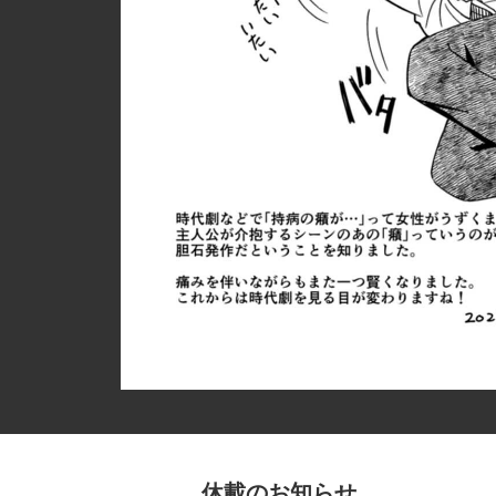
休載のお知らせ