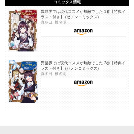
コミックス情報
異世界では現代コスメが無敵でした 1巻【特典イ
ラスト付き】 (ゼノンコミックス)
真冬日, 椎名明
異世界では現代コスメが無敵でした 2巻【特典イ
ラスト付き】 (ゼノンコミックス)
真冬日, 椎名明