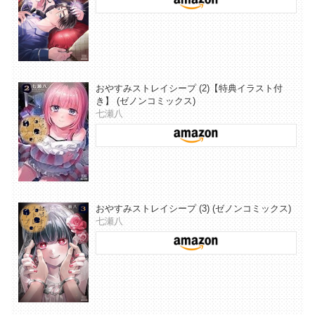
おやすみストレイシープ (2)【特典イラスト付
き】 (ゼノンコミックス)
七瀬八
おやすみストレイシープ (3) (ゼノンコミックス)
七瀬八