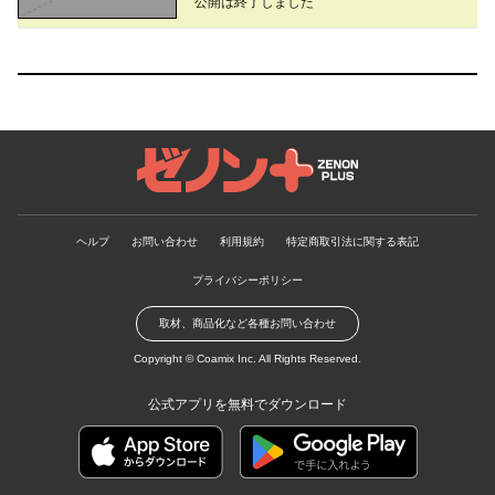
公開は終了しました
ゼノンプラス
ヘルプ
お問い合わせ
利用規約
特定商取引法に関する表記
プライバシーポリシー
取材、商品化など各種お問い合わせ
Copyright ©
Coamix Inc.
All Rights Reserved.
公式アプリを無料でダウンロード