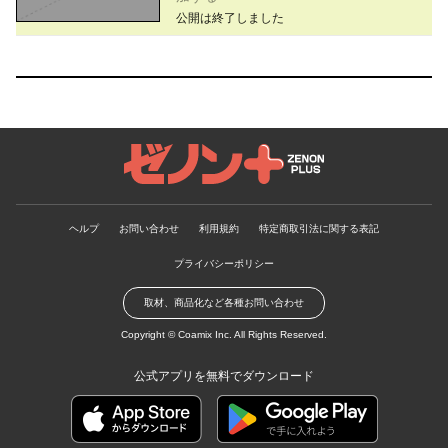
公開は終了しました
ゼノンプラス
ヘルプ
お問い合わせ
利用規約
特定商取引法に関する表記
プライバシーポリシー
取材、商品化など各種お問い合わせ
Copyright ©
Coamix Inc.
All Rights Reserved.
公式アプリを無料でダウンロード