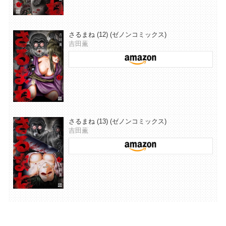
さるまね (12) (ゼノンコミックス)
吉田薫
さるまね (13) (ゼノンコミックス)
吉田薫