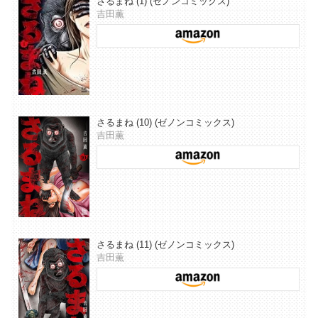
さるまね (1) (ゼノンコミックス)
吉田薫
さるまね (10) (ゼノンコミックス)
吉田薫
さるまね (11) (ゼノンコミックス)
吉田薫