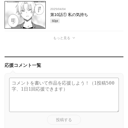
2025/04/04
第10話① 私の気持ち
60
pt
もっと見る
応援コメント一覧
投稿する